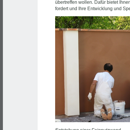
übertreffen wollen. Dafür bietet Ihnen
fordert und Ihre Entwicklung und Spez