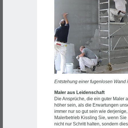
Entstehung einer fugenlosen Wand i
Maler aus Leidenschaft
Die Ansprüche, die ein guter Maler an
höher sein, als die Erwartungen uns
immer nur so gut sein wie derjenige,
Malerbetrieb Kissling Sie, wenn Si
nicht nur Schritt halten, sondern di