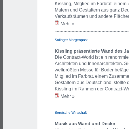
Kissling, Mitglied im Farbrat, ein
Malern und Gestaltern aus ganz Deuts
Verkaufsräumen und andere Flächen 
Mehr »
Solinger Morgenpost
Kissling präsentierte Wand des J
Die Contract-World ist ein renommie
Architekten und Innenarchitekten. Si
weltgrößten Messe für Bodenbeläge, 
Mitglied im Farbrat, einem Zusamme
Gestaltern aus Deutschland, stellte
Kissling im Rahmen der Contract-Wo
Mehr »
Bergische Wirtschaft
Musik aus Wand und Decke