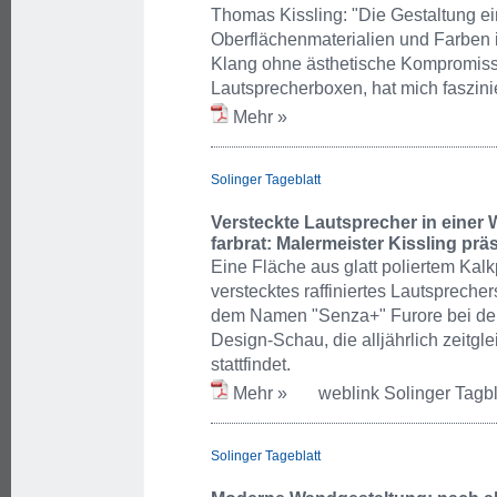
Thomas Kissling: "Die Gestaltung ei
Oberflächenmaterialien und Farben 
Klang ohne ästhetische Kompromiss
Lautsprecherboxen, hat mich faszinie
Mehr »
Solinger Tageblatt
Versteckte Lautsprecher in einer
farbrat: Malermeister Kissling prä
Eine Fläche aus glatt poliertem Kalk
verstecktes raffiniertes Lautspreche
dem Namen "Senza+" Furore bei den
Design-Schau, die alljährlich zeitgl
stattfindet.
Mehr »
weblink Solinger Tagbl
Solinger Tageblatt