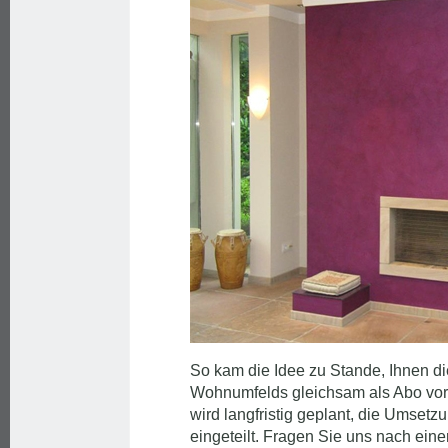
So kam die Idee zu Stande, Ihnen di
Wohnumfelds gleichsam als Abo vor
wird langfristig geplant, die Umsetzu
eingeteilt. Fragen Sie uns nach eine