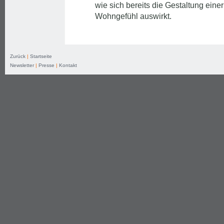
wie sich bereits die Gestaltung einer
Wohngefühl auswirkt.
Zurück
|
Startseite
Newsletter
|
Presse
|
Kontakt